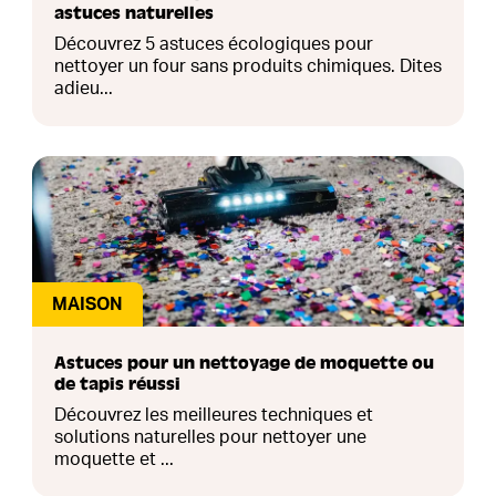
astuces naturelles
Découvrez 5 astuces écologiques pour
nettoyer un four sans produits chimiques. Dites
adieu...
MAISON
Astuces pour un nettoyage de moquette ou
de tapis réussi
Découvrez les meilleures techniques et
solutions naturelles pour nettoyer une
moquette et ...