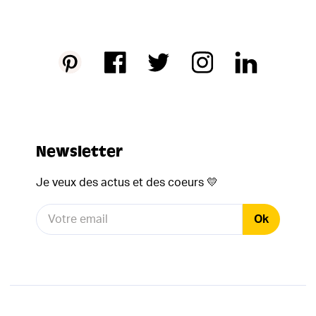
Newsletter
Je veux des actus et des coeurs
💛
Ok