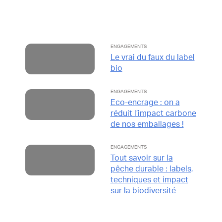
ENGAGEMENTS
Le vrai du faux du label
bio
ENGAGEMENTS
Eco-encrage : on a
réduit l’impact carbone
de nos emballages !
ENGAGEMENTS
Tout savoir sur la
pêche durable : labels,
techniques et impact
sur la biodiversité