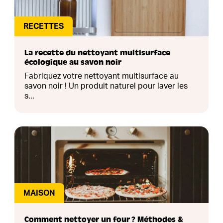
RECETTES
La recette du nettoyant multisurface
écologique au savon noir
Fabriquez votre nettoyant multisurface au
savon noir ! Un produit naturel pour laver les
s...
MAISON
Comment nettoyer un four ? Méthodes &