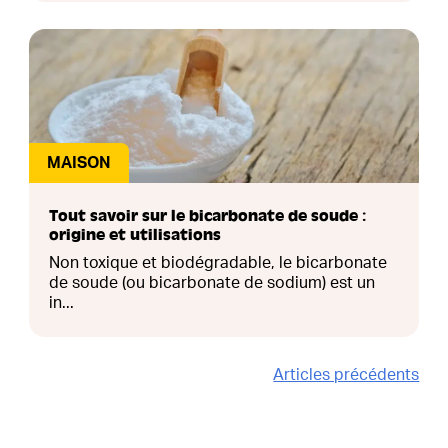
MAISON
Tout savoir sur le bicarbonate de soude :
origine et utilisations
Non toxique et biodégradable, le bicarbonate
de soude (ou bicarbonate de sodium) est un
in...
Articles précédents