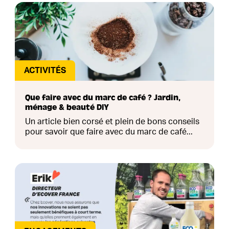
ACTIVITÉS
Que faire avec du marc de café ? Jardin,
ménage & beauté DIY
Un article bien corsé et plein de bons conseils
pour savoir que faire avec du marc de café...