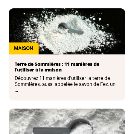
MAISON
Terre de Sommières : 11 manières de
l’utiliser à la maison
Découvrez 11 manières d'utiliser la terre de
Sommières, aussi appelée le savon de Fez, un
...