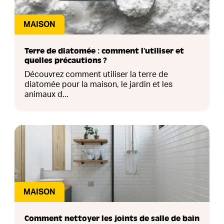
MAISON
Terre de diatomée : comment l’utiliser et
quelles précautions ?
Découvrez comment utiliser la terre de
diatomée pour la maison, le jardin et les
animaux d...
MAISON
Comment nettoyer les joints de salle de bain