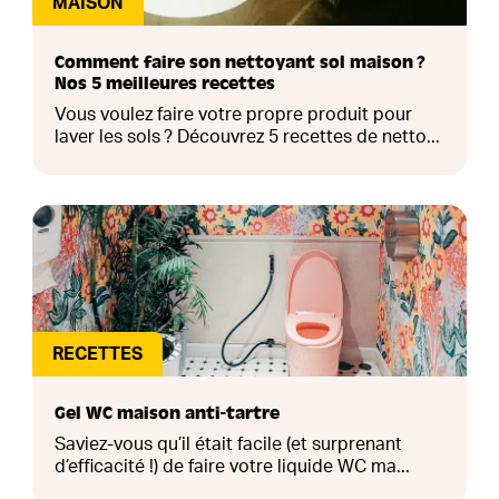
MAISON
Comment faire son nettoyant sol maison ?
Nos 5 meilleures recettes
Vous voulez faire votre propre produit pour
laver les sols ? Découvrez 5 recettes de netto...
RECETTES
Gel WC maison anti-tartre
Saviez-vous qu’il était facile (et surprenant
d’efficacité !) de faire votre liquide WC ma...