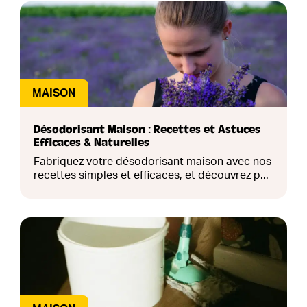
MAISON
Désodorisant Maison : Recettes et Astuces
Efficaces & Naturelles
Fabriquez votre désodorisant maison avec nos
recettes simples et efficaces, et découvrez p...