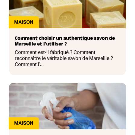
MAISON
Comment choisir un authentique savon de
Marseille et l'utiliser ?
Comment est-il fabriqué ? Comment
reconnaître le véritable savon de Marseille ?
Comment l’...
MAISON