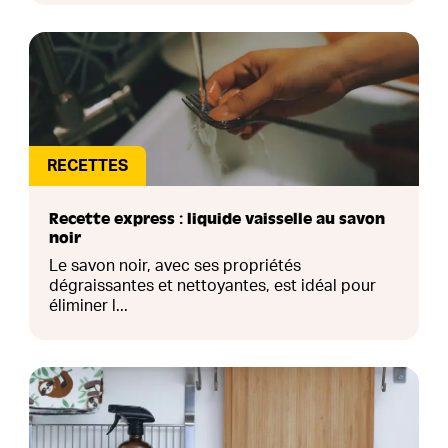
RECETTES
Recette express : liquide vaisselle au savon
noir
Le savon noir, avec ses propriétés
dégraissantes et nettoyantes, est idéal pour
éliminer l...