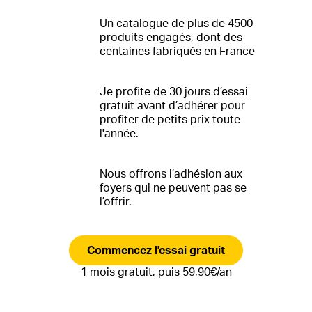
Un catalogue de plus de 4500
produits engagés, dont des
centaines fabriqués en France
Je profite de 30 jours d’essai
gratuit avant d’adhérer pour
profiter de petits prix toute
l'année.
Nous offrons l’adhésion aux
foyers qui ne peuvent pas se
l’offrir.
Commencez l'essai gratuit
1 mois gratuit, puis 59,90€/an