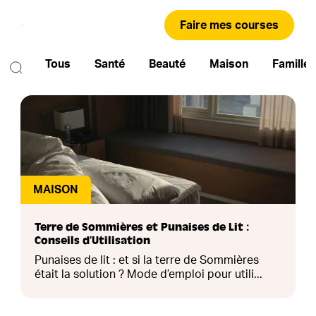
Faire mes courses
Tous
Santé
Beauté
Maison
Famille
MAISON
Terre de Sommières et Punaises de Lit :
Conseils d’Utilisation
Punaises de lit : et si la terre de Sommières
était la solution ? Mode d’emploi pour utili...