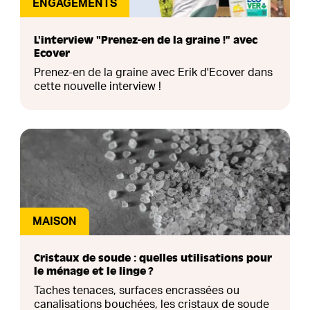
ENGAGEMENTS
L'interview "Prenez-en de la graine !" avec
Ecover
Prenez-en de la graine avec Erik d'Ecover dans
cette nouvelle interview !
MAISON
Cristaux de soude : quelles utilisations pour
le ménage et le linge ?
Taches tenaces, surfaces encrassées ou
canalisations bouchées, les cristaux de soude