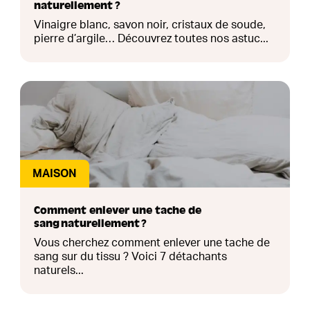
naturellement ?
Vinaigre blanc, savon noir, cristaux de soude,
pierre d’argile… Découvrez toutes nos astuc...
MAISON
Comment enlever une tache de
sang naturellement ?
Vous cherchez comment enlever une tache de
sang sur du tissu ? Voici 7 détachants
naturels...