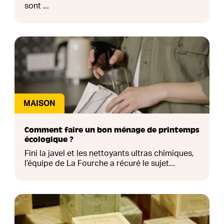
sont ...
MAISON
Comment faire un bon ménage de printemps
écologique ?
Fini la javel et les nettoyants ultras chimiques,
l’équipe de La Fourche a récuré le sujet...