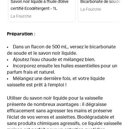
Savon noir liquide à l'huile d'olive
Bicarbonate de soude
certifié Ecodétergent - 1L
La Fourche
La Fourche
Préparation :
Dans un flacon de 500 mL, versez le bicarbonate
de soude et le savon noir liquide.
Ajoutez l’eau chaude et mélangez bien.
Incorporez ensuite les huiles essentielles pour un
parfum frais et naturel.
Mélangez une dernière fois, et votre liquide
vaisselle est prêt à l’emploi !
Utiliser du savon noir liquide pour la vaisselle
présente de nombreux avantages : il dégraisse
efficacement sans agresser les mains et préserve
l’éclat de vos verres et assiettes. Biodégradable et
sans produits chimiques agressifs, ce liquide vaisselle