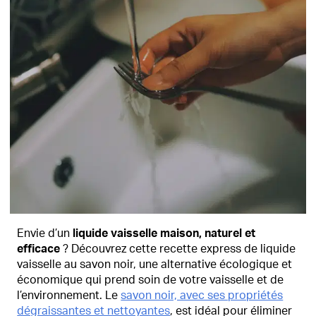
Envie d’un
liquide vaisselle maison, naturel et
efficace
? Découvrez cette recette express de liquide
vaisselle au savon noir, une alternative écologique et
économique qui prend soin de votre vaisselle et de
l’environnement. Le
savon noir, avec ses propriétés
dégraissantes et nettoyantes
, est idéal pour éliminer