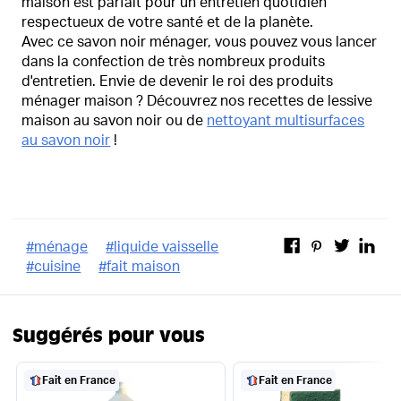
maison est parfait pour un entretien quotidien
respectueux de votre santé et de la planète.
Avec ce savon noir ménager, vous pouvez vous lancer
dans la confection de très nombreux produits
d'entretien. Envie de devenir le roi des produits
ménager maison ? Découvrez nos recettes de lessive
maison au savon noir ou de
nettoyant multisurfaces
au savon noir
!
#
ménage
#
liquide vaisselle
#
cuisine
#
fait maison
Suggérés pour vous
Fait en France
Fait en France