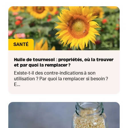
SANTÉ
Huile de tournesol : propriétés, où la trouver
et par quoi la remplacer ?
Existe-t-il des contre-indications à son
utilisation ? Par quoi la remplacer si besoin ?
E...