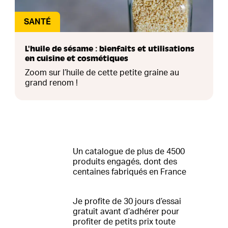
SANTÉ
L'huile de sésame : bienfaits et utilisations
en cuisine et cosmétiques
Zoom sur l’huile de cette petite graine au
grand renom !
Un catalogue de plus de 4500
produits engagés, dont des
centaines fabriqués en France
Je profite de 30 jours d’essai
gratuit avant d’adhérer pour
profiter de petits prix toute