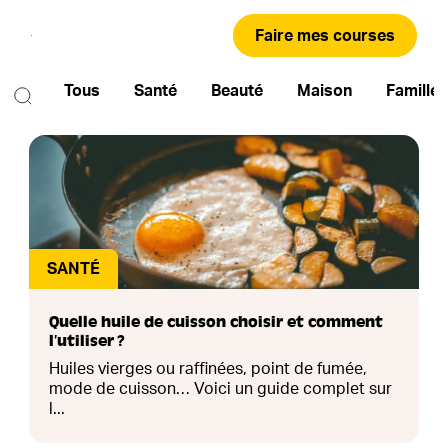
Faire mes courses
Tous
Santé
Beauté
Maison
Famille
SANTÉ
Quelle huile de cuisson choisir et comment
l’utiliser ?
Huiles vierges ou raffinées, point de fumée,
mode de cuisson… Voici un guide complet sur
l...