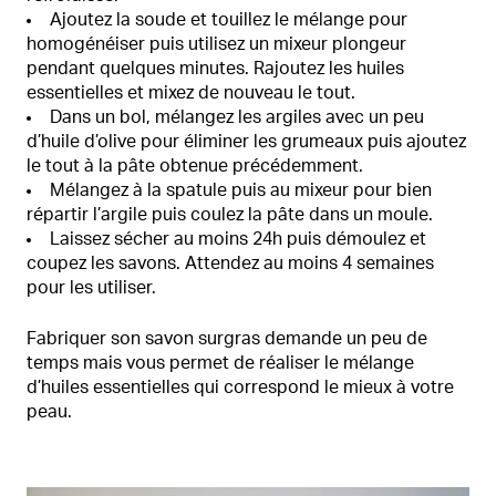
Ajoutez la soude et touillez le mélange pour
homogénéiser puis utilisez un mixeur plongeur
pendant quelques minutes. Rajoutez les huiles
essentielles et mixez de nouveau le tout.
Dans un bol, mélangez les argiles avec un peu
d’huile d’olive pour éliminer les grumeaux puis ajoutez
le tout à la pâte obtenue précédemment.
Mélangez à la spatule puis au mixeur pour bien
répartir l’argile puis coulez la pâte dans un moule.
Laissez sécher au moins 24h puis démoulez et
coupez les savons. Attendez au moins 4 semaines
pour les utiliser.
Fabriquer son savon surgras demande un peu de
temps mais vous permet de réaliser le mélange
d’huiles essentielles qui correspond le mieux à votre
peau.