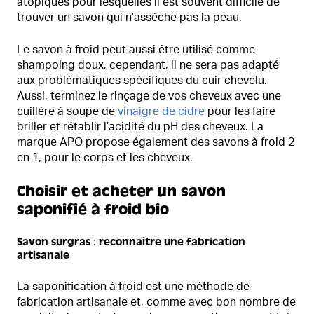
atopiques pour lesquelles il est souvent difficile de
trouver un savon qui n’assèche pas la peau.
Le savon à froid peut aussi être utilisé comme
shampoing doux, cependant, il ne sera pas adapté
aux problématiques spécifiques du cuir chevelu.
Aussi, terminez le rinçage de vos cheveux avec une
cuillère à soupe de
vinaigre de cidre
pour les faire
briller et rétablir l’acidité du pH des cheveux. La
marque APO propose également des savons à froid 2
en 1, pour le corps et les cheveux.
Choisir et acheter un savon
saponifié à froid bio
Savon surgras : reconnaître une fabrication
artisanale
La saponification à froid est une méthode de
fabrication artisanale et, comme avec bon nombre de