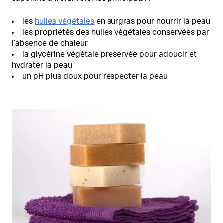
les
huiles végétales
en surgras pour nourrir la peau
les propriétés des huiles végétales conservées par
l’absence de chaleur
la glycérine végétale préservée pour adoucir et
hydrater la peau
un pH plus doux pour respecter la peau