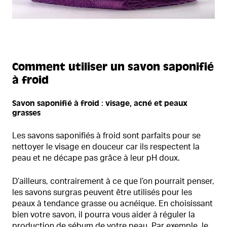
Comment utiliser un savon saponifié
à froid
Savon saponifié à froid : visage, acné et peaux
grasses
Les savons saponifiés à froid sont parfaits pour se
nettoyer le visage en douceur car ils respectent la
peau et ne décape pas grâce à leur pH doux.
D’ailleurs, contrairement à ce que l’on pourrait penser,
les savons surgras peuvent être utilisés pour les
peaux à tendance grasse ou acnéique. En choisissant
bien votre savon, il pourra vous aider à réguler la
production de sébum de votre peau. Par exemple, le