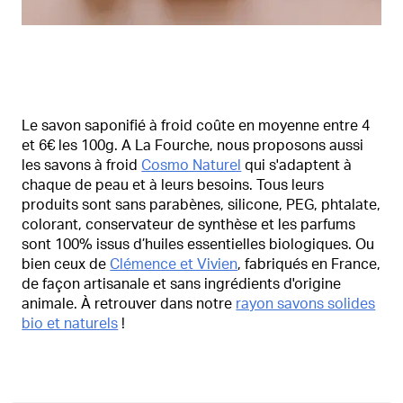
Le savon saponifié à froid coûte en moyenne entre 4
et 6€ les 100g. A La Fourche, nous proposons aussi
les savons à froid
Cosmo Naturel
qui s'adaptent à
chaque de peau et à leurs besoins. Tous leurs
produits sont sans parabènes, silicone, PEG, phtalate,
colorant, conservateur de synthèse et les parfums
sont 100% issus d’huiles essentielles biologiques. Ou
bien ceux de
Clémence et Vivien
, fabriqués en France,
de façon artisanale et sans ingrédients d'origine
animale. À retrouver dans notre
rayon savons solides
bio et naturels
!