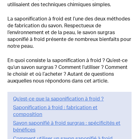
utilisaient des techniques chimiques simples.
La saponification à froid est l’une des deux méthodes
de fabrication du savon. Respectueux de
l’environnement et de la peau, le savon surgras
saponifié à froid présente de nombreux bienfaits pour
notre peau.
En quoi consiste la saponification à froid ? Qu’est-ce
qu’un savon surgras ? Comment l’utiliser ? Comment
le choisir et où l’acheter ? Autant de questions
auxquelles nous répondons dans cet article.
Qu’est-ce que la saponification à froid ?
Saponification à froid : fabrication et
composition
Savon saponifié à froid surgras : spécificités et
bénéfices
Comment utiliser un savon saponifié à froid