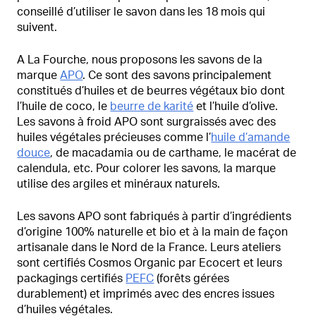
conseillé d’utiliser le savon dans les 18 mois qui
suivent.
A La Fourche, nous proposons les savons de la
marque
APO
. Ce sont des savons principalement
constitués d’huiles et de beurres végétaux bio dont
l’huile de coco, le
beurre de karité
et l’huile d’olive.
Les savons à froid APO sont surgraissés avec des
huiles végétales précieuses comme l’
huile d’amande
douce
, de macadamia ou de carthame, le macérat de
calendula, etc. Pour colorer les savons, la marque
utilise des argiles et minéraux naturels.
Les savons APO sont fabriqués à partir d’ingrédients
d’origine 100% naturelle et bio et à la main de façon
artisanale dans le Nord de la France. Leurs ateliers
sont certifiés Cosmos Organic par Ecocert et leurs
packagings certifiés
PEFC
(forêts gérées
durablement) et imprimés avec des encres issues
d’huiles végétales.