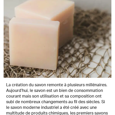
La création du savon remonte à plusieurs millénaires.
Aujourd’hui, le savon est un bien de consommation
courant mais son utilisation et sa composition ont
subi de nombreux changements au fil des siècles. Si
le savon moderne industriel a été créé avec une
multitude de produits chimiques, les premiers savons