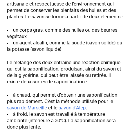
artisanale et respectueuse de l’environnement qui
permet de conserver les bienfaits des huiles et des
plantes. Le savon se forme à partir de deux éléments :
un corps gras, comme des huiles ou des beurres
végétaux
un agent alcalin, comme la soude (savon solide) ou
la potasse (savon liquide)
Le mélange des deux entraîne une réaction chimique
qui est la saponification, produisant ainsi du savon et
de la glycérine, qui peut être laissée ou retirée. Il
existe deux sortes de saponification :
à chaud, qui permet d’obtenir une saponification
plus rapidement. C’est la méthode utilisée pour le
savon de Marseille
et le
savon d’Alep
.
à froid, le savon est travaillé à température
ambiante (inférieure à 30°C). La saponification sera
donc plus lente.