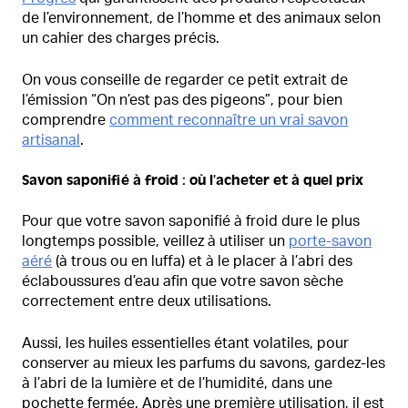
de l’environnement, de l’homme et des animaux selon
un cahier des charges précis.
On vous conseille de regarder ce petit extrait de
l’émission “On n’est pas des pigeons”, pour bien
comprendre
comment reconnaître un vrai savon
artisanal
.
Savon saponifié à froid : où l’acheter et à quel prix
Pour que votre savon saponifié à froid dure le plus
longtemps possible, veillez à utiliser un
porte-savon
aéré
(à trous ou en luffa) et à le placer à l’abri des
éclaboussures d’eau afin que votre savon sèche
correctement entre deux utilisations.
Aussi, les huiles essentielles étant volatiles, pour
conserver au mieux les parfums du savons, gardez-les
à l’abri de la lumière et de l’humidité, dans une
pochette fermée. Après une première utilisation, il est