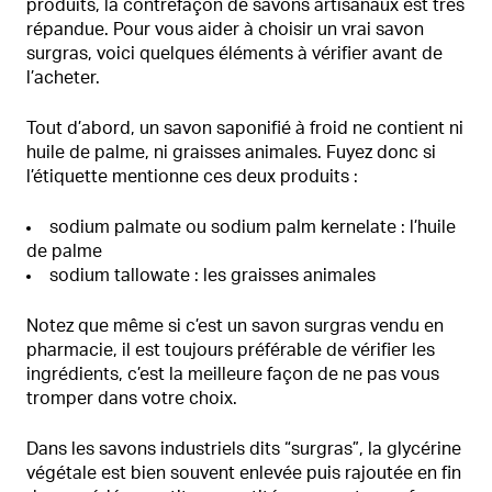
produits, la contrefaçon de savons artisanaux est très
répandue. Pour vous aider à choisir un vrai savon
surgras, voici quelques éléments à vérifier avant de
l’acheter.
Tout d’abord, un savon saponifié à froid ne contient ni
huile de palme, ni graisses animales. Fuyez donc si
l’étiquette mentionne ces deux produits :
sodium palmate ou sodium palm kernelate : l’huile
de palme
sodium tallowate : les graisses animales
Notez que même si c’est un savon surgras vendu en
pharmacie, il est toujours préférable de vérifier les
ingrédients, c’est la meilleure façon de ne pas vous
tromper dans votre choix.
Dans les savons industriels dits “surgras”, la glycérine
végétale est bien souvent enlevée puis rajoutée en fin