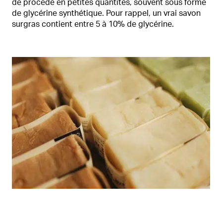
de procédé en petites quantités, souvent sous forme
de glycérine synthétique. Pour rappel, un vrai savon
surgras contient entre 5 à 10% de glycérine.