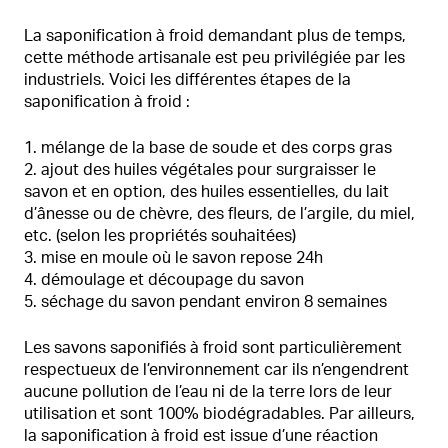
La saponification à froid demandant plus de temps,
cette méthode artisanale est peu privilégiée par les
industriels. Voici les différentes étapes de la
saponification à froid :
mélange de la base de soude et des corps gras
ajout des huiles végétales pour surgraisser le
savon et en option, des huiles essentielles, du lait
d’ânesse ou de chèvre, des fleurs, de l’argile, du miel,
etc. (selon les propriétés souhaitées)
mise en moule où le savon repose 24h
démoulage et découpage du savon
séchage du savon pendant environ 8 semaines
Les savons saponifiés à froid sont particulièrement
respectueux de l’environnement car ils n’engendrent
aucune pollution de l’eau ni de la terre lors de leur
utilisation et sont 100% biodégradables. Par ailleurs,
la saponification à froid est issue d’une réaction