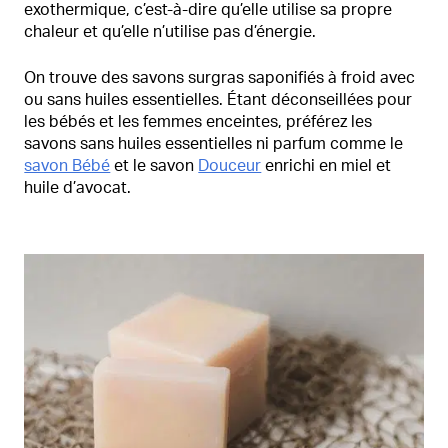
exothermique, c’est-à-dire qu’elle utilise sa propre
chaleur et qu’elle n’utilise pas d’énergie.
On trouve des savons surgras saponifiés à froid avec
ou sans huiles essentielles. Étant déconseillées pour
les bébés et les femmes enceintes, préférez les
savons sans huiles essentielles ni parfum comme le
savon Bébé
et le savon
Douceur
enrichi en miel et
huile d’avocat.