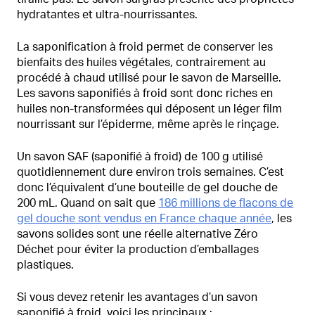
hydratantes et ultra-nourrissantes.
La saponification à froid permet de conserver les
bienfaits des huiles végétales, contrairement au
procédé à chaud utilisé pour le savon de Marseille.
Les savons saponifiés à froid sont donc riches en
huiles non-transformées qui déposent un léger film
nourrissant sur l’épiderme, même après le rinçage.
Un savon SAF (saponifié à froid) de 100 g utilisé
quotidiennement dure environ trois semaines. C’est
donc l’équivalent d’une bouteille de gel douche de
200 mL. Quand on sait que
186 millions de flacons de
gel douche sont vendus en France chaque année
, les
savons solides sont une réelle alternative Zéro
Déchet pour éviter la production d’emballages
plastiques.
Si vous devez retenir les avantages d’un savon
saponifié à froid, voici les principaux :