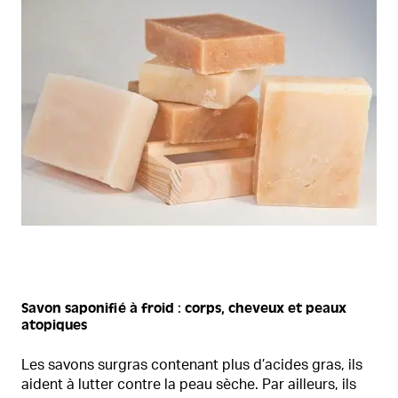
Savon saponifié à froid : corps, cheveux et peaux
atopiques
Les savons surgras contenant plus d’acides gras, ils
aident à lutter contre la peau sèche. Par ailleurs, ils