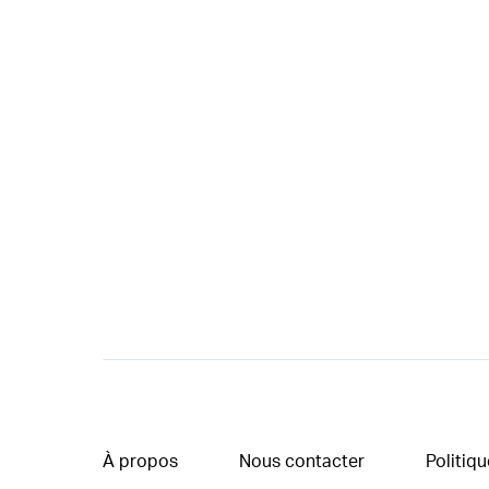
À propos
Nous contacter
Politiqu