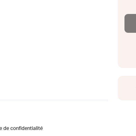
e de confidentialité