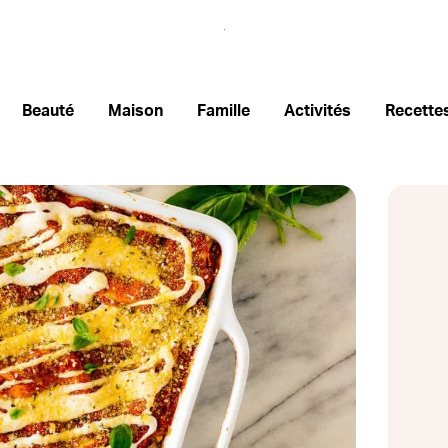
Beauté
Maison
Famille
Activités
Recette