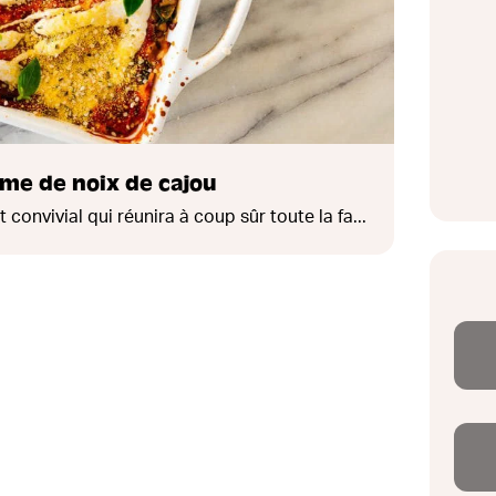
me de noix de cajou
convivial qui réunira à coup sûr toute la fa...