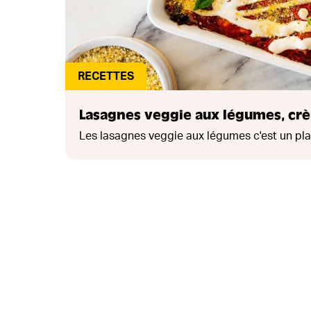
RECETTES
Lasagnes veggie aux légumes, crè
Les lasagnes veggie aux légumes c'est un plat 