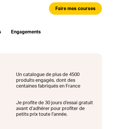
Faire mes courses
s
Engagements
Un catalogue de plus de 4500
produits engagés, dont des
centaines fabriqués en France
Je profite de 30 jours d’essai gratuit
avant d’adhérer pour profiter de
petits prix toute l'année.