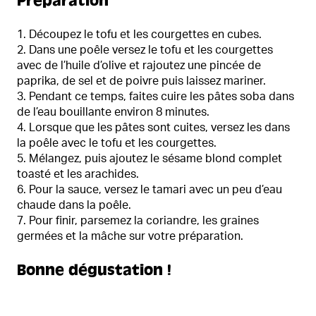
Préparation
Découpez le tofu et les courgettes en cubes.
Dans une poêle versez le tofu et les courgettes
avec de l’huile d’olive et rajoutez une pincée de
paprika, de sel et de poivre puis laissez mariner.
Pendant ce temps, faites cuire les pâtes soba dans
de l’eau bouillante environ 8 minutes.
Lorsque que les pâtes sont cuites, versez les dans
la poêle avec le tofu et les courgettes.
Mélangez, puis ajoutez le sésame blond complet
toasté et les arachides.
Pour la sauce, versez le tamari avec un peu d’eau
chaude dans la poêle.
Pour finir, parsemez la coriandre, les graines
germées et la mâche sur votre préparation.
Bonne dégustation !