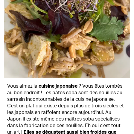
Vous aimez la
cuisine japonaise
? Vous êtes tombés
au bon endroit ! Les pâtes soba sont des nouilles au
sarrasin incontournables de la cuisine japonaise.
C'est un plat qui existe depuis plus de trois siècles et
les japonais en raffolent encore aujourd'hui. Au
Japon il existe même des maîtres soba spécialisés
dans la fabrication de ces nouilles. Eh oui c'est tout
un art !
Elles se dégustent aussi bien froides que