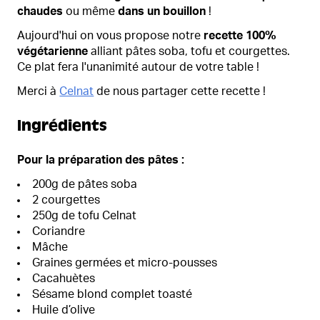
chaudes
ou même
dans un bouillon
!
Aujourd'hui on vous propose notre
recette 100%
végétarienne
alliant pâtes soba, tofu et courgettes.
Ce plat fera l'unanimité autour de votre table !
Merci à
Celnat
de nous partager cette recette !
Ingrédients
Pour la préparation des pâtes :
200g de pâtes soba
2 courgettes
250g de tofu Celnat
Coriandre
Mâche
Graines germées et micro-pousses
Cacahuètes
Sésame blond complet toasté
Huile d’olive