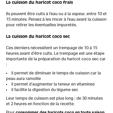
La cuisson du haricot coco frais
Ils peuvent être cuits à l’eau ou à la vapeur, entre 10 et
15 minutes. Pensez à les rincer à l’eau avant la cuisson
pour retirer les éventuelles impuretés.
La cuisson du haricot coco sec
Ces derniers nécessitent un trempage de 10 à 15
heures avant d’être cuits. Le trempage est une étape
importante de la préparation du haricot coco sec car
:
il permet de diminuer le temps de cuisson car la
peau aura ramollie
il permet d’augmenter la teneur en vitamines
il facilite la digestion du légume sec
Leur temps de cuisson est plus long : de 30 minutes
et 2 heures en fonction de la recette.
Pour
consommer des haricots coco en toute saison