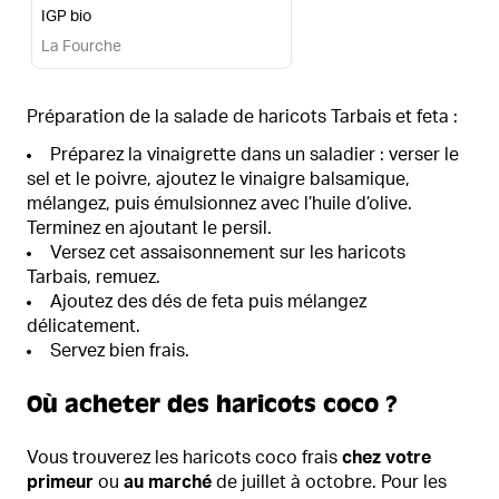
IGP bio
La Fourche
Préparation de la salade de haricots Tarbais et feta :
Préparez la vinaigrette dans un saladier : verser le
sel et le poivre, ajoutez le vinaigre balsamique,
mélangez, puis émulsionnez avec l’huile d’olive.
Terminez en ajoutant le persil.
Versez cet assaisonnement sur les haricots
Tarbais, remuez.
Ajoutez des dés de feta puis mélangez
délicatement.
Servez bien frais.
Où acheter des haricots coco ?
Vous trouverez les haricots coco frais
chez votre
primeur
ou
au marché
de juillet à octobre. Pour les