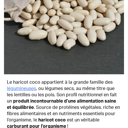
Le haricot coco appartient à la grande famille des
légumineuses
, ou légumes secs, au même titre que
les lentilles ou les pois. Son profil nutritionnel en fait
un
produit incontournable d’une alimentation saine
et équilibrée
. Source de protéines végétales, riche en
fibres alimentaires et en nutriments essentiels pour
l’organisme, le
haricot coco
est un véritable
carburant pour l’organisme
!