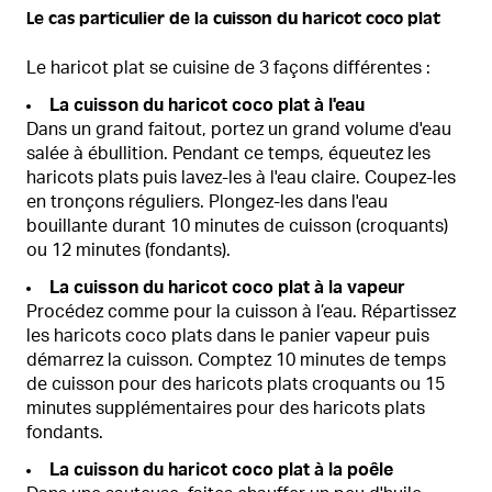
Le cas particulier de la cuisson du haricot coco plat
Le haricot plat se cuisine de 3 façons différentes :
La cuisson du haricot coco plat à l'eau
Dans un grand faitout, portez un grand volume d'eau
salée à ébullition. Pendant ce temps, équeutez les
haricots plats puis lavez-les à l'eau claire. Coupez-les
en tronçons réguliers. Plongez-les dans l'eau
bouillante durant 10 minutes de cuisson (croquants)
ou 12 minutes (fondants).
La cuisson du haricot coco plat à la vapeur
Procédez comme pour la cuisson à l’eau. Répartissez
les haricots coco plats dans le panier vapeur puis
démarrez la cuisson. Comptez 10 minutes de temps
de cuisson pour des haricots plats croquants ou 15
minutes supplémentaires pour des haricots plats
fondants.
La cuisson du haricot coco plat à la poêle