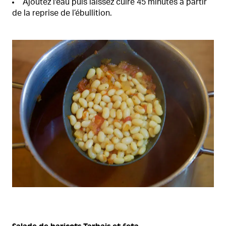
Ajoutez l'eau puis laissez cuire 45 minutes à partir
de la reprise de l’ébullition.