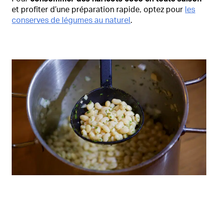
et profiter d’une préparation rapide, optez pour
les
conserves de légumes au naturel
.