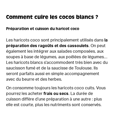
Comment cuire les cocos blancs ?
Préparation et cuisson du haricot coco
Les haricots coco sont principalement utilisés dans
la
préparation des ragoûts et des cassoulets
. On peut
également les intégrer aux salades composées, aux
soupes à base de légumes, aux poêlées de légumes…
Les haricots blancs s'accommodent très bien avec du
saucisson fumé et de la saucisse de Toulouse. Ils
seront parfaits aussi en simple accompagnement
avec du beurre et des herbes.
On consomme toujours les haricots coco cuits. Vous
pourrez les acheter
frais ou secs
. La durée de
cuisson diffère d’une préparation à une autre : plus
elle est courte, plus les nutriments sont conservés.