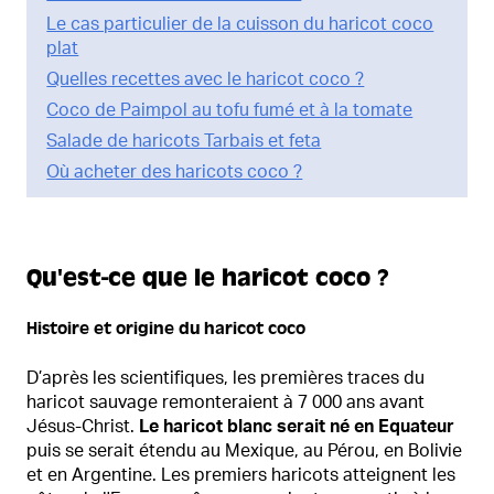
Le cas particulier de la cuisson du haricot coco
plat
Quelles recettes avec le haricot coco ?
Coco de Paimpol au tofu fumé et à la tomate
Salade de haricots Tarbais et feta
Où acheter des haricots coco ?
Qu'est-ce que le haricot coco ?
Histoire et origine du haricot coco
D’après les scientifiques, les premières traces du
haricot sauvage remonteraient à 7 000 ans avant
Jésus-Christ.
Le haricot blanc serait né en Equateur
puis se serait étendu au Mexique, au Pérou, en Bolivie
et en Argentine. Les premiers haricots atteignent les