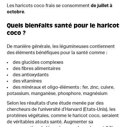
Les haricots coco frais se consomment
de juillet à
octobre
.
Quels bienfaits santé pour le haricot
coco ?
De manière générale, les légumineuses contiennent
des éléments bénéfiques pour la santé comme :
des glucides complexes
des fibres alimentaires
des antioxydants
des vitamines
des minéraux et oligo-éléments : fer, zinc, cuivre,
potassium, manganèse, phosphore, magnésium
Selon les résultats d'une étude menée par des
chercheurs de l'université d’Harvard (Etats-Unis), les
protéines végétales, comme le haricot coco, seraient
de véritables atouts santé. Augmenter sa