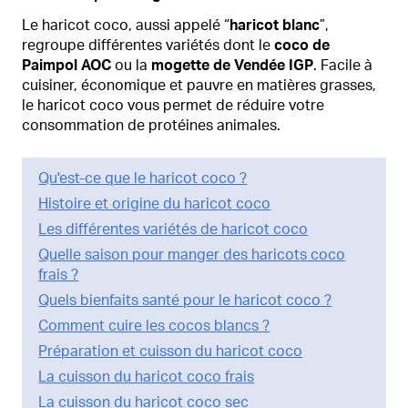
Le haricot coco, aussi appelé “
haricot blanc
”,
regroupe différentes variétés dont le
coco de
Paimpol AOC
ou la
mogette de Vendée IGP
. Facile à
cuisiner, économique et pauvre en matières grasses,
le haricot coco vous permet de réduire votre
consommation de protéines animales.
Qu'est-ce que le haricot coco ?
Histoire et origine du haricot coco
Les différentes variétés de haricot coco
Quelle saison pour manger des haricots coco
frais ?
Quels bienfaits santé pour le haricot coco ?
Comment cuire les cocos blancs ?
Préparation et cuisson du haricot coco
La cuisson du haricot coco frais
La cuisson du haricot coco sec