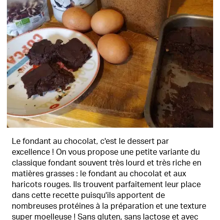
Le fondant au chocolat, c'est le dessert par
excellence ! On vous propose une petite variante du
classique fondant souvent très lourd et très riche en
matières grasses : le fondant au chocolat et aux
haricots rouges. Ils trouvent parfaitement leur place
dans cette recette puisqu'ils apportent de
nombreuses protéines à la préparation et une texture
super moelleuse ! Sans gluten, sans lactose et avec