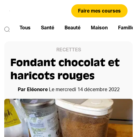
Faire mes courses
Tous
Santé
Beauté
Maison
Famille
RECETTES
Fondant chocolat et
haricots rouges
Par
Eléonore
Le
mercredi 14 décembre 2022