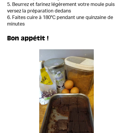
Beurrez et farinez légèrement votre moule puis
versez la préparation dedans
Faites cuire à 180°C pendant une quinzaine de
minutes
Bon appétit !