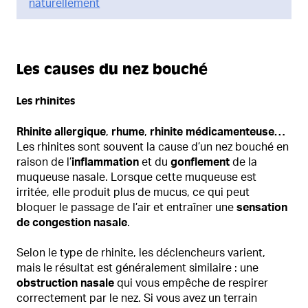
naturellement
Les causes du nez bouché
Les rhinites
Rhinite allergique
,
rhume
,
rhinite médicamenteuse…
Les rhinites sont souvent la cause d’un nez bouché en
raison de l’
inflammation
et du
gonflement
de la
muqueuse nasale. Lorsque cette muqueuse est
irritée, elle produit plus de mucus, ce qui peut
bloquer le passage de l’air et entraîner une
sensation
de congestion nasale
.
Selon le type de rhinite, les déclencheurs varient,
mais le résultat est généralement similaire : une
obstruction nasale
qui vous empêche de respirer
correctement par le nez. Si vous avez un terrain