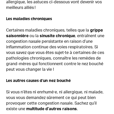
allergique, les astuces ci-dessous vont devenir vos
meilleurs alliés !
Les maladies chroniques
Certaines maladies chroniques, telles que la
grippe
saisonnière
ou la
sinusite chronique
, entraînent une
congestion nasale persistante en raison d’une
inflammation continue des voies respiratoires. Si
vous savez que vous êtes sujet·te à certaines de ces
pathologies chroniques, connaître les remèdes de
grand-mères qui fonctionnent contre le nez bouché
peut vous changer la vie !
Les autres causes d’un nez bouché
Si vous n’êtes ni enrhumé·e, ni allergique, ni malade,
vous vous demandez sûrement ce qui peut bien
provoquer cette congestion nasale. Sachez qu’il
existe une
multitude d’autres raisons
.