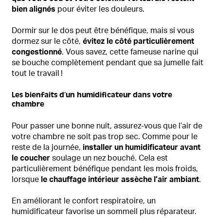
bien alignés
pour éviter les douleurs.
Dormir sur le dos peut être bénéfique, mais si vous
dormez sur le côté,
évitez le côté particulièrement
congestionné
. Vous savez, cette fameuse narine qui
se bouche complètement pendant que sa jumelle fait
tout le travail !
Les bienfaits d’un humidificateur dans votre
chambre
Pour passer une bonne nuit, assurez-vous que l’air de
votre chambre ne soit pas trop sec. Comme pour le
reste de la journée,
installer un humidificateur avant
le coucher
soulage un nez bouché. Cela est
particulièrement bénéfique pendant les mois froids,
lorsque
le chauffage intérieur assèche l’air ambiant
.
En améliorant le confort respiratoire, un
humidificateur favorise un sommeil plus réparateur.