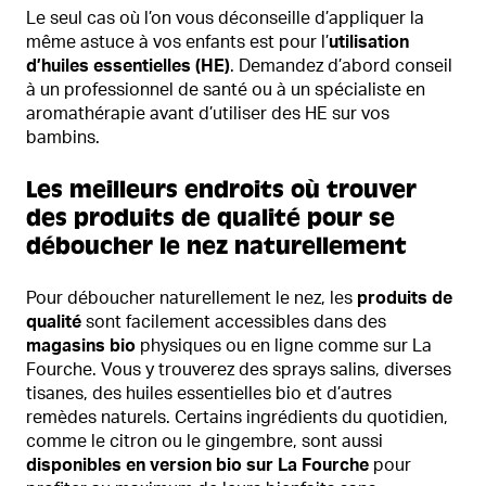
Le seul cas où l’on vous déconseille d’appliquer la
même astuce à vos enfants est pour l’
utilisation
d’huiles essentielles (HE)
. Demandez d’abord conseil
à un professionnel de santé ou à un spécialiste en
aromathérapie avant d’utiliser des HE sur vos
bambins.
Les meilleurs endroits où trouver
des produits de qualité pour se
déboucher le nez naturellement
Pour déboucher naturellement le nez, les
produits de
qualité
sont facilement accessibles dans des
magasins bio
physiques ou en ligne comme sur La
Fourche. Vous y trouverez des sprays salins, diverses
tisanes, des huiles essentielles bio et d’autres
remèdes naturels. Certains ingrédients du quotidien,
comme le citron ou le gingembre, sont aussi
disponibles en version bio sur La Fourche
pour