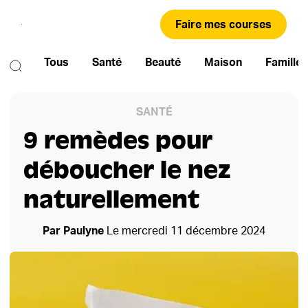
Faire mes courses
Tous
Santé
Beauté
Maison
Famille
SANTÉ
9 remèdes pour
déboucher le nez
naturellement
Par
Paulyne
Le
mercredi 11 décembre 2024