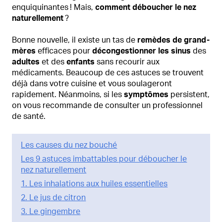
enquiquinantes ! Mais,
comment déboucher le nez
naturellement
?
Bonne nouvelle, il existe un tas de
remèdes de grand-
mères
efficaces pour
décongestionner les sinus
des
adultes
et des
enfants
sans recourir aux
médicaments. Beaucoup de ces astuces se trouvent
déjà dans votre cuisine et vous soulageront
rapidement. Néanmoins, si les
symptômes
persistent,
on vous recommande de consulter un professionnel
de santé.
Les causes du nez bouché
Les 9 astuces imbattables pour déboucher le
nez naturellement
1. Les inhalations aux huiles essentielles
2. Le jus de citron
3. Le gingembre