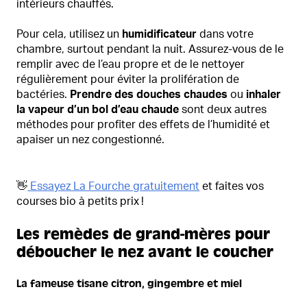
intérieurs chauffés.
Pour cela, utilisez un
humidificateur
dans votre
chambre, surtout pendant la nuit. Assurez-vous de le
remplir avec de l’eau propre et de le nettoyer
régulièrement pour éviter la prolifération de
bactéries.
Prendre des douches chaudes
ou
inhaler
la vapeur d’un bol d’eau chaude
sont deux autres
méthodes pour profiter des effets de l’humidité et
apaiser un nez congestionné.
👋
Essayez La Fourche gratuitement
et faites vos
courses bio à petits prix !
Les remèdes de grand-mères pour
déboucher le nez avant le coucher
La fameuse tisane citron, gingembre et miel