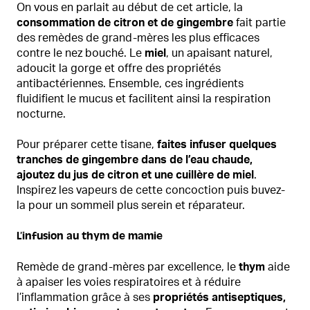
On vous en parlait au début de cet article, la
consommation de citron et de gingembre
fait partie
des remèdes de grand-mères les plus efficaces
contre le nez bouché. Le
miel
, un apaisant naturel,
adoucit la gorge et offre des propriétés
antibactériennes. Ensemble, ces ingrédients
fluidifient le mucus et facilitent ainsi la respiration
nocturne.
Pour préparer cette tisane,
faites infuser quelques
tranches de gingembre dans de l’eau chaude,
ajoutez du jus de citron et une cuillère de miel
.
Inspirez les vapeurs de cette concoction puis buvez-
la pour un sommeil plus serein et réparateur.
L’infusion au thym de mamie
Remède de grand-mères par excellence, le
thym
aide
à apaiser les voies respiratoires et à réduire
l’inflammation grâce à ses
propriétés antiseptiques,