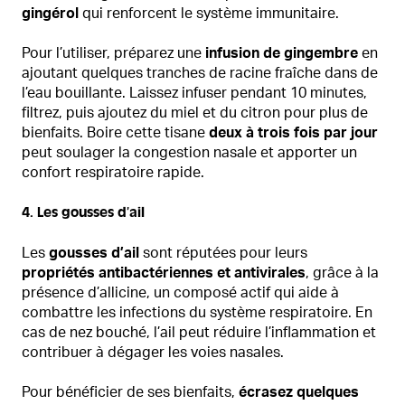
gingérol
qui renforcent le système immunitaire.
Pour l’utiliser, préparez une
infusion de gingembre
en
ajoutant quelques tranches de racine fraîche dans de
l’eau bouillante. Laissez infuser pendant 10 minutes,
filtrez, puis ajoutez du miel et du citron pour plus de
bienfaits. Boire cette tisane
deux à trois fois par jour
peut soulager la congestion nasale et apporter un
confort respiratoire rapide.
4. Les gousses d’ail
Les
gousses d’ail
sont réputées pour leurs
propriétés antibactériennes et antivirales
, grâce à la
présence d’allicine, un composé actif qui aide à
combattre les infections du système respiratoire. En
cas de nez bouché, l’ail peut réduire l’inflammation et
contribuer à dégager les voies nasales.
Pour bénéficier de ses bienfaits,
écrasez quelques